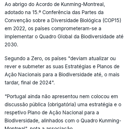
Ao abrigo do Acordo de Kunming-Montreal,
adotado na 15.ª Conferência das Partes da
Convenção sobre a Diversidade Biológica (COP15)
em 2022, os países comprometeram-se a
implementar o Quadro Global da Biodiversidade até
2030.
Segundo a Zero, os países "deviam atualizar ou
rever e submeter as suas Estratégias e Planos de
Ação Nacionais para a Biodiversidade até, o mais
tardar, final de 2024".
"Portugal ainda não apresentou nem colocou em
discussão pública (obrigatória) uma estratégia e o
respetivo Plano de Ação Nacional para a
Biodiversidade, alinhados com o Quadro Kunming-
Montreal", nota a associação.