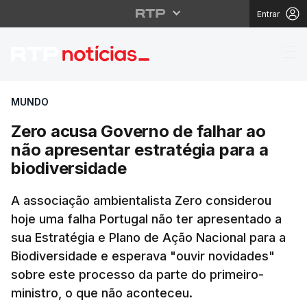
Entrar
Zero acusa Governo de 
MUNDO
Zero acusa Governo de falhar ao
não apresentar estratégia para a
biodiversidade
A associação ambientalista Zero considerou
hoje uma falha Portugal não ter apresentado a
sua Estratégia e Plano de Ação Nacional para a
Biodiversidade e esperava "ouvir novidades"
sobre este processo da parte do primeiro-
ministro, o que não aconteceu.