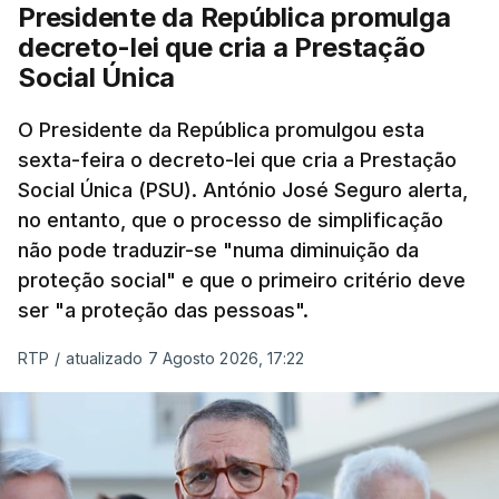
Presidente da República promulga
decreto-lei que cria a Prestação
Social Única
O Presidente da República promulgou esta
sexta-feira o decreto-lei que cria a Prestação
Social Única (PSU). António José Seguro alerta,
no entanto, que o processo de simplificação
não pode traduzir-se "numa diminuição da
proteção social" e que o primeiro critério deve
ser "a proteção das pessoas".
RTP
/
atualizado 7 Agosto 2026, 17:22