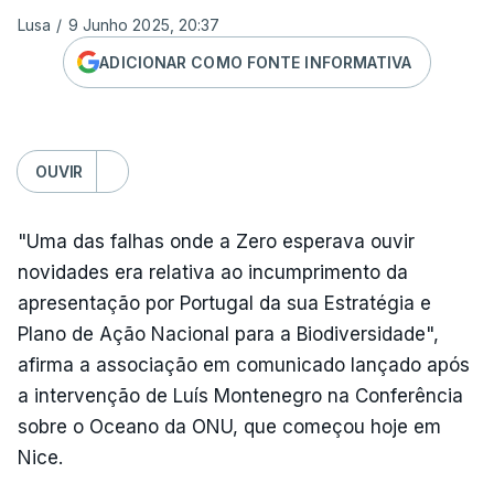
Lusa
/
9 Junho 2025, 20:37
ADICIONAR COMO FONTE INFORMATIVA
OUVIR
"Uma das falhas onde a Zero esperava ouvir
novidades era relativa ao incumprimento da
apresentação por Portugal da sua Estratégia e
Plano de Ação Nacional para a Biodiversidade",
afirma a associação em comunicado lançado após
a intervenção de Luís Montenegro na Conferência
sobre o Oceano da ONU, que começou hoje em
Nice.