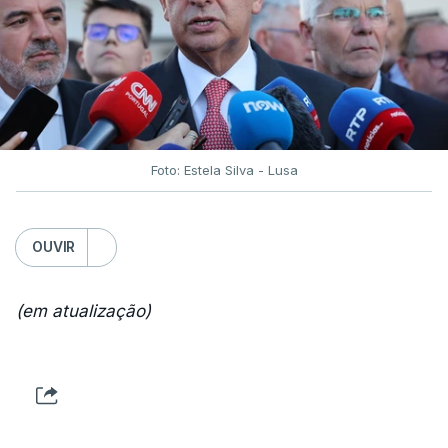
Foto: Estela Silva - Lusa
OUVIR
(em atualização)