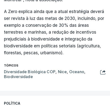
A Zero explica ainda que a atual estratégia deverá
ser revista à luz das metas de 2030, incluindo, por
exemplo a conservação de 30% das áreas
terrestres e marinhas, a redução de incentivos
prejudiciais à biodiversidade e integração da
biodiversidade em políticas setoriais (agricultura,
florestas, pescas, urbanismo).
TÓPICOS
Diversidade Biológica COP
,
Nice
,
Oceano
,
Biodiversidade
POLÍTICA