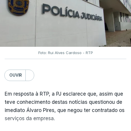
Foto: Rui Alves Cardoso - RTP
OUVIR
Em resposta à RTP, a PJ esclarece que, assim que
teve conhecimento destas notícias questionou de
imediato Álvaro Pires, que negou ter contratado os
serviços da empresa.