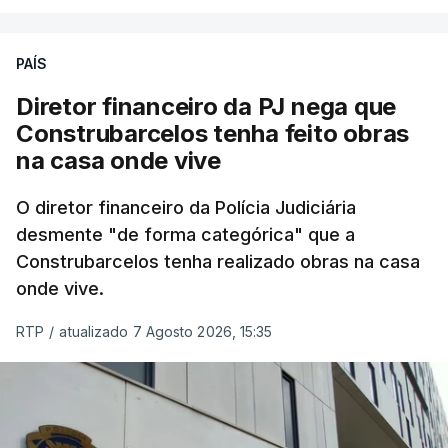
PAÍS
Diretor financeiro da PJ nega que
Construbarcelos tenha feito obras
na casa onde vive
O diretor financeiro da Polícia Judiciária
desmente "de forma categórica" que a
Construbarcelos tenha realizado obras na casa
onde vive.
RTP
/
atualizado 7 Agosto 2026, 15:35