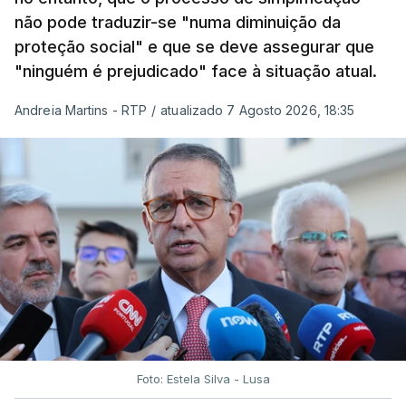
não pode traduzir-se "numa diminuição da
proteção social" e que se deve assegurar que
"ninguém é prejudicado" face à situação atual.
Andreia Martins - RTP
/
atualizado 7 Agosto 2026, 18:35
Foto: Estela Silva - Lusa