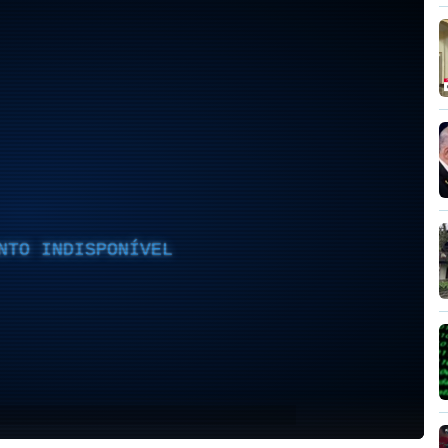
NTO INDISPONÍVEL