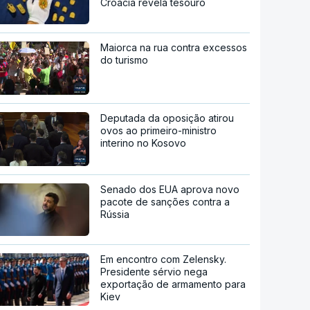
Croácia revela tesouro
Maiorca na rua contra excessos
do turismo
Deputada da oposição atirou
ovos ao primeiro-ministro
interino no Kosovo
Senado dos EUA aprova novo
pacote de sanções contra a
Rússia
Em encontro com Zelensky.
Presidente sérvio nega
exportação de armamento para
Kiev