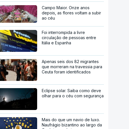
Campo Maior. Onze anos
depois, as flores voltam a subir
ao céu
Foi interrompida a livre
circulação de pessoas entre
Itália e Espanha
Apenas seis dos 82 migrantes
que morreram na travessia para
Ceuta foram identificados
Eclipse solar. Saiba como deve
olhar para o céu com segurança
Mais do que um navio de luxo.
Naufrágio bizantino ao largo da