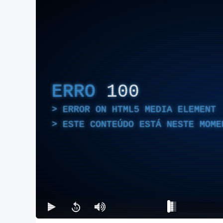
ERRO
100
ERROR ON HTML5 MEDIA ELEMENT
ESTE CONTEÚDO ESTÁ NESTE MOME