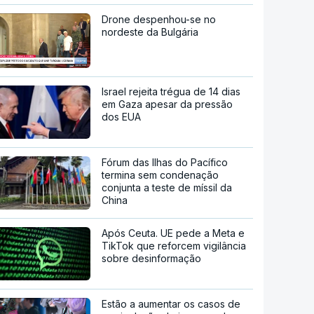
Drone despenhou-se no
nordeste da Bulgária
Israel rejeita trégua de 14 dias
em Gaza apesar da pressão
dos EUA
Fórum das Ilhas do Pacífico
termina sem condenação
conjunta a teste de míssil da
China
Após Ceuta. UE pede a Meta e
TikTok que reforcem vigilância
sobre desinformação
Estão a aumentar os casos de