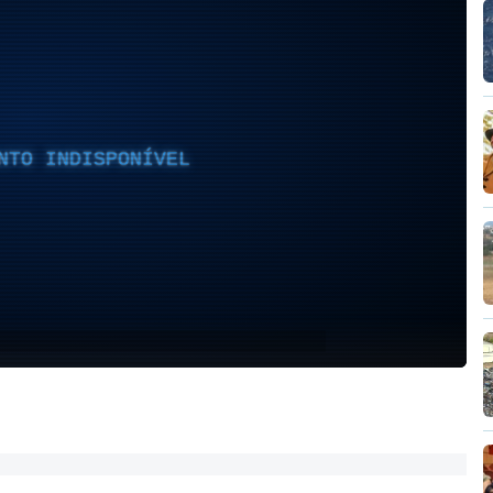
NTO INDISPONÍVEL