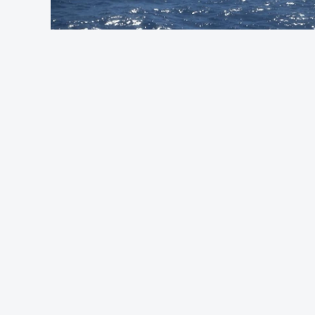
Foto: Autorid