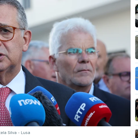
tela Silva - Lusa