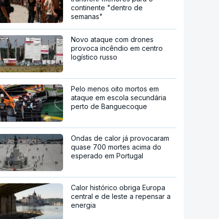
continente "dentro de
semanas"
Novo ataque com drones
provoca incêndio em centro
logístico russo
Pelo menos oito mortos em
ataque em escola secundária
perto de Banguecoque
Ondas de calor já provocaram
quase 700 mortes acima do
esperado em Portugal
Calor histórico obriga Europa
central e de leste a repensar a
energia