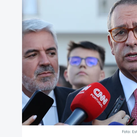
Foto: Es