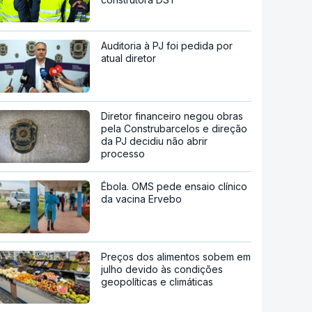
Auditoria à PJ foi pedida por
atual diretor
Diretor financeiro negou obras
pela Construbarcelos e direção
da PJ decidiu não abrir
processo
Ébola. OMS pede ensaio clínico
da vacina Ervebo
Preços dos alimentos sobem em
julho devido às condições
geopolíticas e climáticas