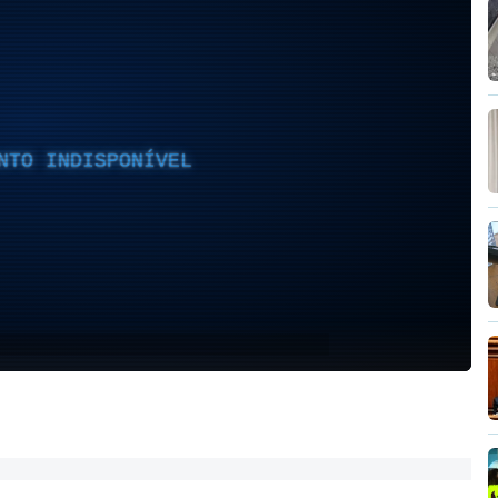
NTO INDISPONÍVEL