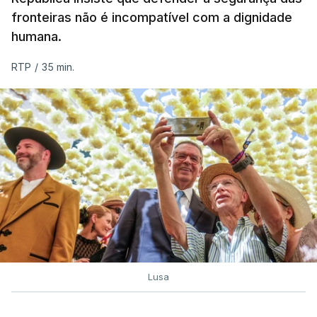
fronteiras não é incompatível com a dignidade
humana.
RTP
/
35 min.
Lusa