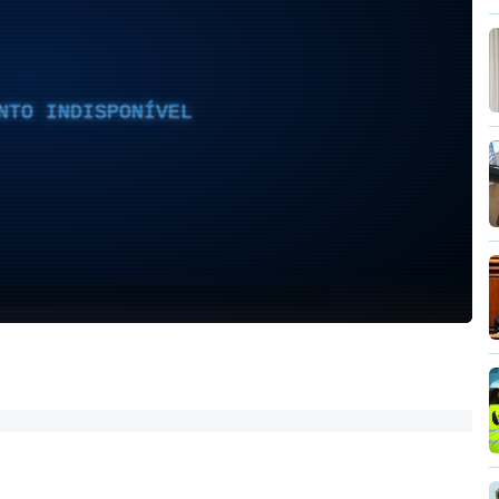
NTO INDISPONÍVEL