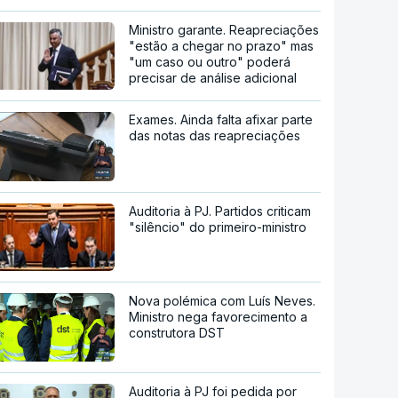
Ministro garante. Reapreciações
"estão a chegar no prazo" mas
"um caso ou outro" poderá
precisar de análise adicional
Exames. Ainda falta afixar parte
das notas das reapreciações
Auditoria à PJ. Partidos criticam
"silêncio" do primeiro-ministro
Nova polémica com Luís Neves.
Ministro nega favorecimento a
construtora DST
Auditoria à PJ foi pedida por