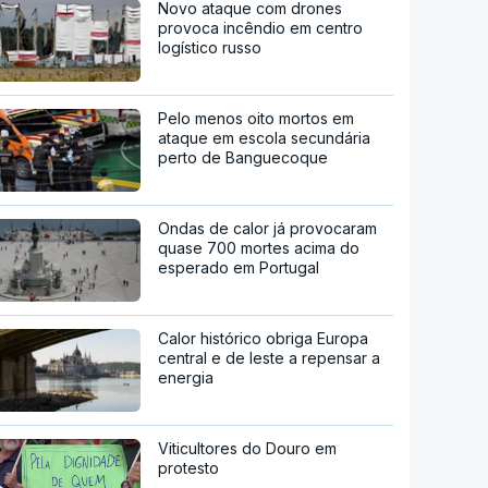
Novo ataque com drones
provoca incêndio em centro
logístico russo
Pelo menos oito mortos em
ataque em escola secundária
perto de Banguecoque
Ondas de calor já provocaram
quase 700 mortes acima do
esperado em Portugal
Calor histórico obriga Europa
central e de leste a repensar a
energia
Viticultores do Douro em
protesto