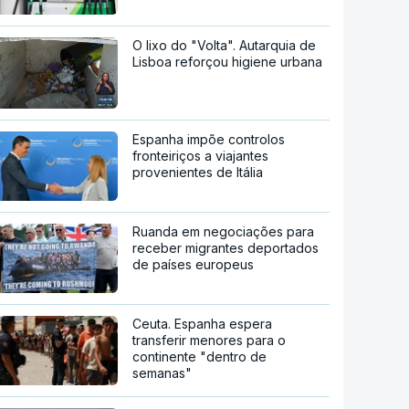
O lixo do "Volta". Autarquia de
Lisboa reforçou higiene urbana
Espanha impõe controlos
fronteiriços a viajantes
provenientes de Itália
Ruanda em negociações para
receber migrantes deportados
de países europeus
Ceuta. Espanha espera
transferir menores para o
continente "dentro de
semanas"