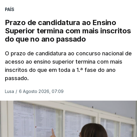
PAÍS
Prazo de candidatura ao Ensino
Superior termina com mais inscritos
do que no ano passado
O prazo de candidatura ao concurso nacional de
acesso ao ensino superior termina com mais
inscritos do que em toda a 1.ª fase do ano
passado.
Lusa
/
6 Agosto 2026, 07:09