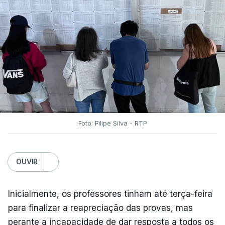
Foto: Filipe Silva - RTP
OUVIR
Inicialmente, os professores tinham até terça-feira
para finalizar a reapreciação das provas, mas
perante a incapacidade de dar resposta a todos os