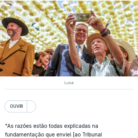
Lusa
OUVIR
"As razões estão todas explicadas na
fundamentação que enviei [ao Tribunal