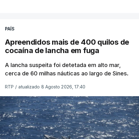
PAÍS
Apreendidos mais de 400 quilos de
cocaína de lancha em fuga
A lancha suspeita foi detetada em alto mar,
cerca de 60 milhas náuticas ao largo de Sines.
RTP
/
atualizado 8 Agosto 2026, 17:40