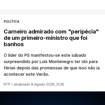
POLÍTICA
Carneiro admirado com "peripécia"
de um primeiro-ministro que foi
banhos
O líder do PS manifestou-se este sábado
surpreendido por Luís Montenegro ter ido para
férias depois das promessas de que isso não ia
acontecer este Verão.
RTP
/
atualizado 8 Agosto 2026, 21:26