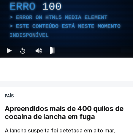
ERRO
100
ERROR ON HTML5 MEDIA ELEMENT
ESTE CONTEÚDO ESTÁ NESTE MOMENTO
INDISPONÍVEL
PAÍS
Apreendidos mais de 400 quilos de
cocaína de lancha em fuga
A lancha suspeita foi detetada em alto mar,