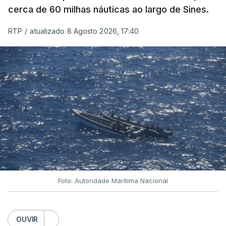
cerca de 60 milhas náuticas ao largo de Sines.
RTP
/
atualizado 8 Agosto 2026, 17:40
Foto: Autoridade Marítima Nacional
OUVIR