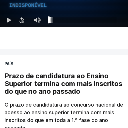
INDISPONÍVEL
PAÍS
Prazo de candidatura ao Ensino
Superior termina com mais inscritos
do que no ano passado
O prazo de candidatura ao concurso nacional de
acesso ao ensino superior termina com mais
inscritos do que em toda a 1.ª fase do ano
passado.