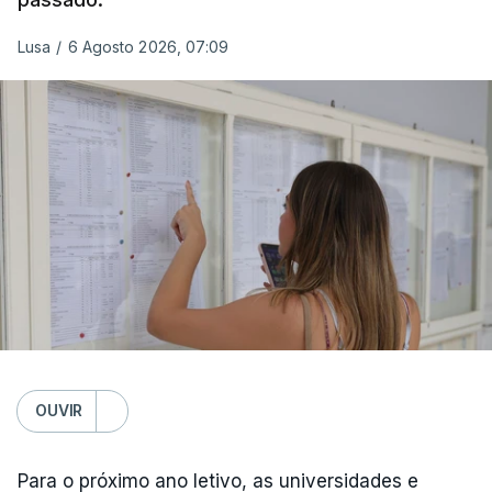
Lusa
/
6 Agosto 2026, 07:09
OUVIR
Para o próximo ano letivo, as universidades e