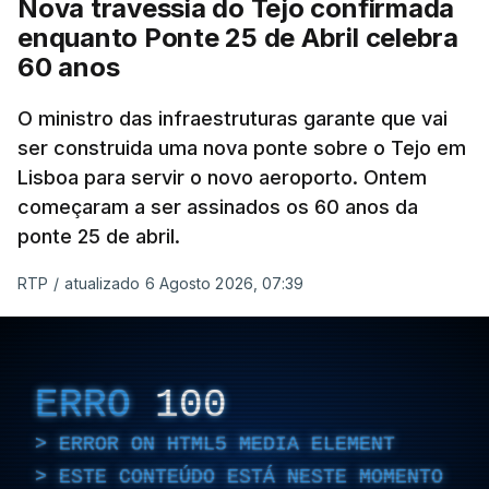
Nova travessia do Tejo confirmada
enquanto Ponte 25 de Abril celebra
60 anos
O ministro das infraestruturas garante que vai
ser construida uma nova ponte sobre o Tejo em
Lisboa para servir o novo aeroporto. Ontem
começaram a ser assinados os 60 anos da
ponte 25 de abril.
RTP
/
atualizado 6 Agosto 2026, 07:39
ERRO
100
ERROR ON HTML5 MEDIA ELEMENT
ESTE CONTEÚDO ESTÁ NESTE MOMENTO