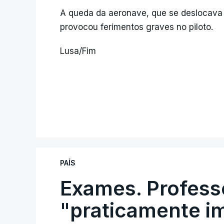
A queda da aeronave, que se deslocava
provocou ferimentos graves no piloto.
Lusa/Fim
PAÍS
Exames. Profess
"praticamente im