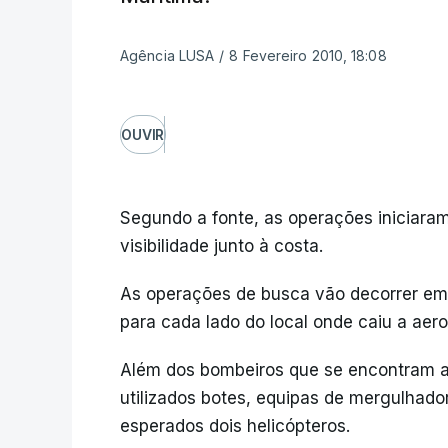
Agência LUSA
/
8 Fevereiro 2010, 18:08
OUVIR
Segundo a fonte, as operações iniciar
visibilidade junto à costa.
As operações de busca vão decorrer em 
para cada lado do local onde caiu a aer
Além dos bombeiros que se encontram a 
utilizados botes, equipas de mergulhado
esperados dois helicópteros.