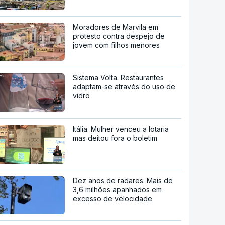
Moradores de Marvila em
protesto contra despejo de
jovem com filhos menores
Sistema Volta. Restaurantes
adaptam-se através do uso de
vidro
Itália. Mulher venceu a lotaria
mas deitou fora o boletim
Dez anos de radares. Mais de
3,6 milhões apanhados em
excesso de velocidade