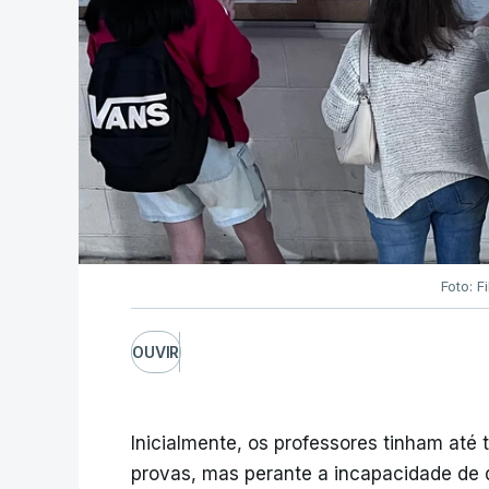
Foto: F
OUVIR
Inicialmente, os professores tinham até t
provas, mas perante a incapacidade de d