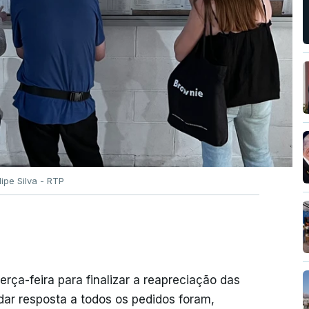
ilipe Silva - RTP
erça-feira para finalizar a reapreciação das
ar resposta a todos os pedidos foram,