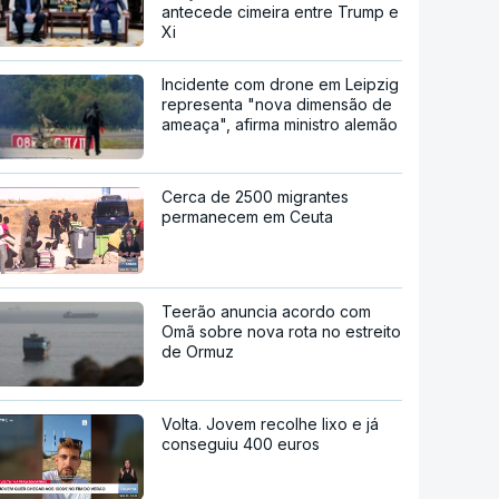
antecede cimeira entre Trump e
Xi
Incidente com drone em Leipzig
representa "nova dimensão de
ameaça", afirma ministro alemão
Cerca de 2500 migrantes
permanecem em Ceuta
Teerão anuncia acordo com
Omã sobre nova rota no estreito
de Ormuz
Volta. Jovem recolhe lixo e já
conseguiu 400 euros