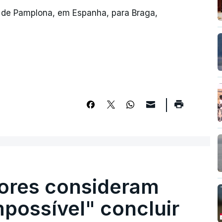
 de Pamplona, em Espanha, para Braga,
ores consideram
possível" concluir