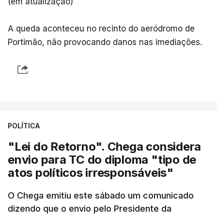
(em atualização)
A queda aconteceu no recinto do aeródromo de
Portimão, não provocando danos nas imediações.
POLÍTICA
"Lei do Retorno". Chega considera
envio para TC do diploma "tipo de
atos políticos irresponsáveis"
O Chega emitiu este sábado um comunicado
dizendo que o envio pelo Presidente da