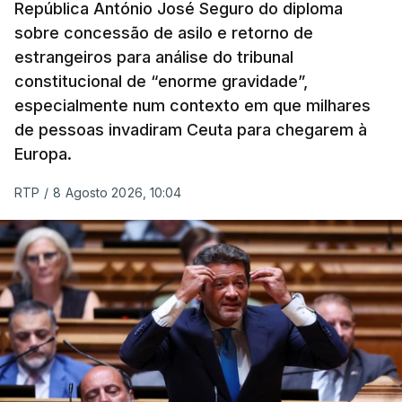
República António José Seguro do diploma
sobre concessão de asilo e retorno de
estrangeiros para análise do tribunal
constitucional de “enorme gravidade”,
especialmente num contexto em que milhares
de pessoas invadiram Ceuta para chegarem à
Europa.
RTP
/
8 Agosto 2026, 10:04