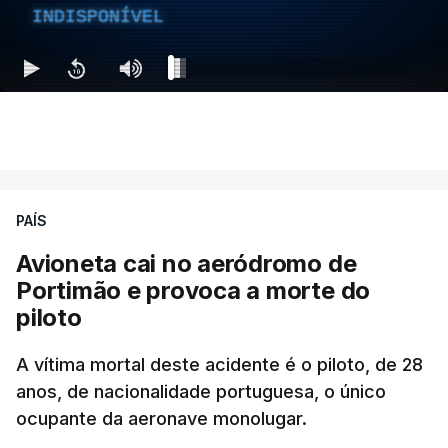
INDISPONÍVEL
PAÍS
Avioneta cai no aeródromo de
Portimão e provoca a morte do
piloto
A vítima mortal deste acidente é o piloto, de 28
anos, de nacionalidade portuguesa, o único
ocupante da aeronave monolugar.