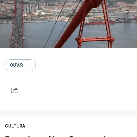
OUVIR
CULTURA