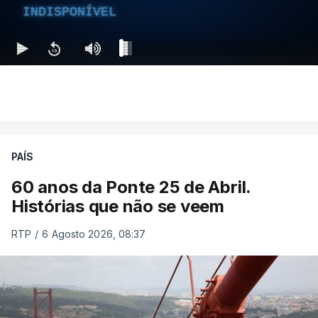
INDISPONÍVEL
PAÍS
60 anos da Ponte 25 de Abril.
Histórias que não se veem
RTP
/
6 Agosto 2026, 08:37