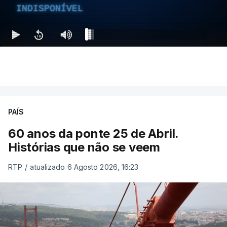
INDISPONÍVEL
PAÍS
60 anos da ponte 25 de Abril.
Histórias que não se veem
RTP
/
atualizado 6 Agosto 2026, 16:23