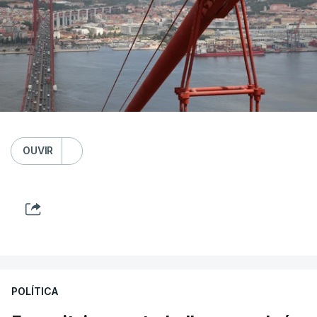
OUVIR
POLÍTICA