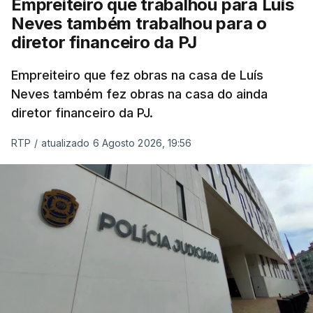
Empreiteiro que trabalhou para Luís
Neves também trabalhou para o
diretor financeiro da PJ
Empreiteiro que fez obras na casa de Luís
Neves também fez obras na casa do ainda
diretor financeiro da PJ.
RTP
/
atualizado 6 Agosto 2026, 19:56