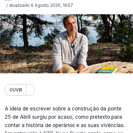
/
atualizado 6 Agosto 2026, 19:57
OUVIR
A ideia de escrever sobre a construção da ponte
25 de Abril surgiu por acaso, como pretexto para
contar a história de operários e as suas vivências.