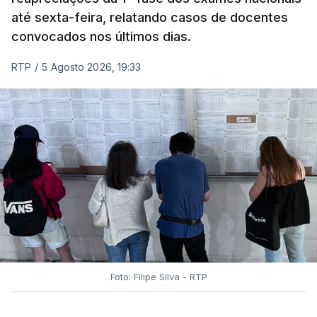
até sexta-feira, relatando casos de docentes
convocados nos últimos dias.
RTP
/
5 Agosto 2026, 19:33
Foto: Filipe Silva - RTP