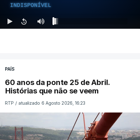
INDISPONÍVEL
PAÍS
60 anos da ponte 25 de Abril.
Histórias que não se veem
RTP
/
atualizado 6 Agosto 2026, 16:23