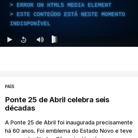
ERROR ON HTML5 MEDIA ELEMENT
ESTE CONTEÚDO ESTÁ NESTE MOMENTO
INDISPONÍVEL
PAÍS
Ponte 25 de Abril celebra seis
décadas
A Ponte 25 de Abril foi inaugurada precisamente
há 60 anos. Foi emblema do Estado Novo e teve