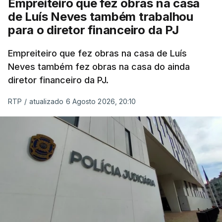
Empreiteiro que fez obras na casa
de Luís Neves também trabalhou
para o diretor financeiro da PJ
Empreiteiro que fez obras na casa de Luís
Neves também fez obras na casa do ainda
diretor financeiro da PJ.
RTP
/
atualizado 6 Agosto 2026, 20:10