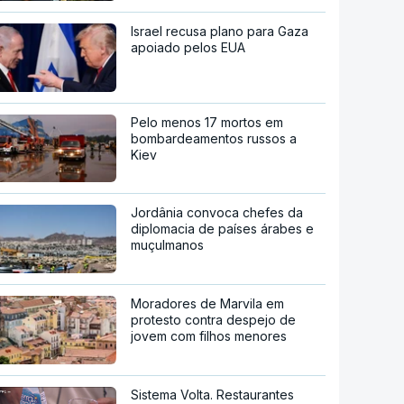
Israel recusa plano para Gaza
apoiado pelos EUA
Pelo menos 17 mortos em
bombardeamentos russos a
Kiev
Jordânia convoca chefes da
diplomacia de países árabes e
muçulmanos
Moradores de Marvila em
protesto contra despejo de
jovem com filhos menores
Sistema Volta. Restaurantes