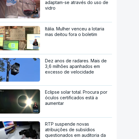
adaptam-se através do uso de
vidro
Itália. Mulher venceu a lotaria
mas deitou fora o boletim
Dez anos de radares. Mais de
3,6 milhões apanhados em
excesso de velocidade
Eclipse solar total. Procura por
óculos certificados está a
aumentar
RTP suspende novas
atribuições de subsídios
questionados em auditoria da