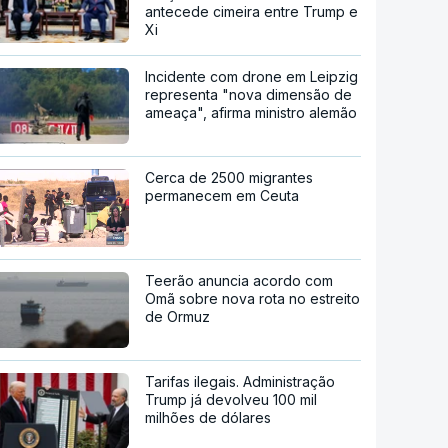
antecede cimeira entre Trump e
Xi
Incidente com drone em Leipzig
representa "nova dimensão de
ameaça", afirma ministro alemão
Cerca de 2500 migrantes
permanecem em Ceuta
Teerão anuncia acordo com
Omã sobre nova rota no estreito
de Ormuz
Tarifas ilegais. Administração
Trump já devolveu 100 mil
milhões de dólares