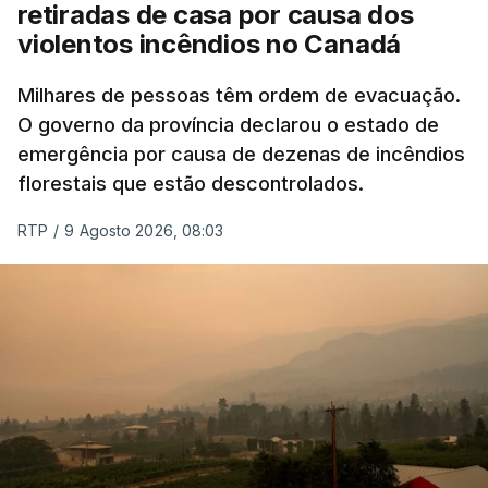
retiradas de casa por causa dos
violentos incêndios no Canadá
Milhares de pessoas têm ordem de evacuação.
O governo da província declarou o estado de
emergência por causa de dezenas de incêndios
florestais que estão descontrolados.
RTP
/
9 Agosto 2026, 08:03