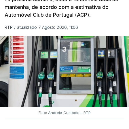
mantenha, de acordo com a estimativa do
Automóvel Club de Portugal (ACP).
RTP
/
atualizado 7 Agosto 2026, 11:06
Foto: Andreia Custódio - RTP