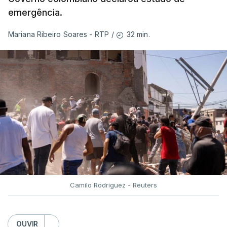
emergência.
32 min.
Mariana Ribeiro Soares - RTP
/
Camilo Rodriguez - Reuters
OUVIR