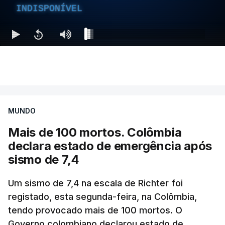
INDISPONÍVEL
MUNDO
Mais de 100 mortos. Colômbia
declara estado de emergência após
sismo de 7,4
Um sismo de 7,4 na escala de Richter foi
registado, esta segunda-feira, na Colômbia,
tendo provocado mais de 100 mortos. O
Governo colombiano declarou estado de