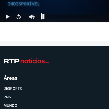
INDISPONÍVEL
Áreas
DESPORTO
PAÍS
MUNDO