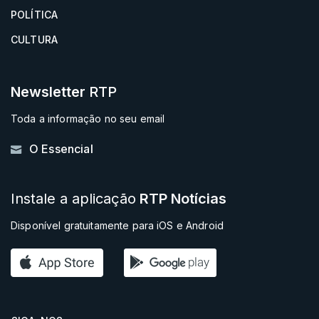
POLÍTICA
CULTURA
Newsletter
RTP
Toda a informação no seu email
O Essencial
Instale a aplicação
RTP Notícias
Disponível gratuitamente para iOS e Android