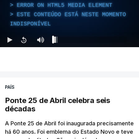
ERROR ON HTML5 MEDIA ELEMENT
ESTE CONTEÚDO ESTÁ NESTE MOMENTO
INDISPONÍVEL
PAÍS
Ponte 25 de Abril celebra seis
décadas
A Ponte 25 de Abril foi inaugurada precisamente
há 60 anos. Foi emblema do Estado Novo e teve