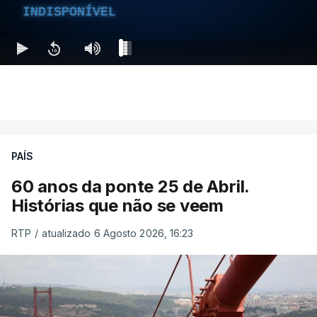
INDISPONÍVEL
PAÍS
60 anos da ponte 25 de Abril.
Histórias que não se veem
RTP
/
atualizado 6 Agosto 2026, 16:23