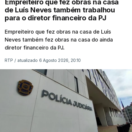
Empreiteiro que fez obras na casa
de Luís Neves também trabalhou
para o diretor financeiro da PJ
Empreiteiro que fez obras na casa de Luís
Neves também fez obras na casa do ainda
diretor financeiro da PJ.
RTP
/
atualizado 6 Agosto 2026, 20:10