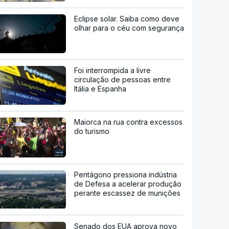
Eclipse solar. Saiba como deve
olhar para o céu com segurança
Foi interrompida a livre
circulação de pessoas entre
Itália e Espanha
Maiorca na rua contra excessos
do turismo
Pentágono pressiona indústria
de Defesa a acelerar produção
perante escassez de munições
Senado dos EUA aprova novo