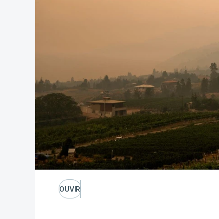
OUVIR