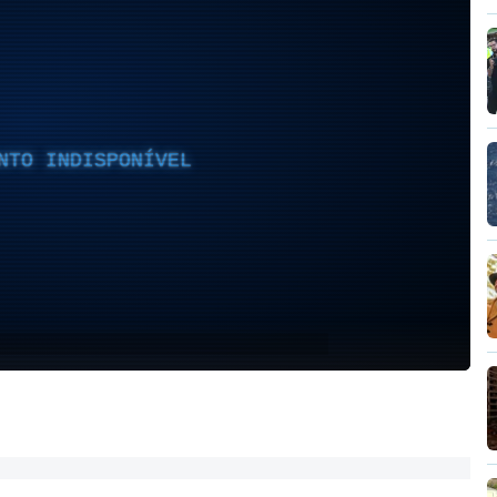
NTO INDISPONÍVEL