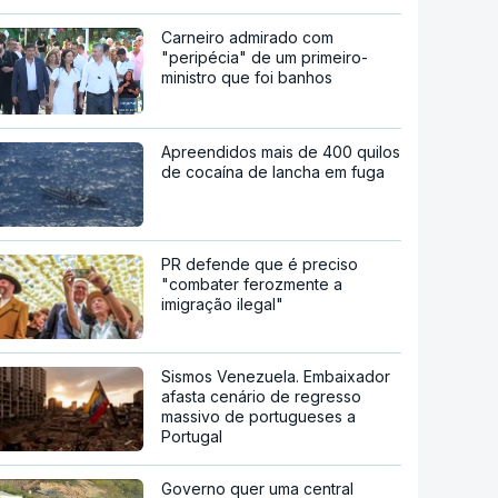
Carneiro admirado com
"peripécia" de um primeiro-
ministro que foi banhos
Apreendidos mais de 400 quilos
de cocaína de lancha em fuga
PR defende que é preciso
"combater ferozmente a
imigração ilegal"
Sismos Venezuela. Embaixador
afasta cenário de regresso
massivo de portugueses a
Portugal
Governo quer uma central