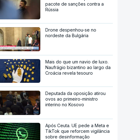
pacote de sanções contra a
Rússia
Drone despenhou-se no
nordeste da Bulgária
Mais do que um navio de luxo.
Naufrágio bizantino ao largo da
Croácia revela tesouro
Deputada da oposição atirou
ovos ao primeiro-ministro
interino no Kosovo
Após Ceuta. UE pede a Meta e
TikTok que reforcem vigilância
sobre desinformação