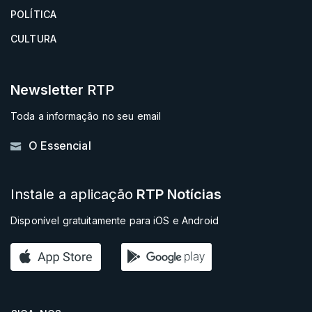
POLÍTICA
CULTURA
Newsletter
RTP
Toda a informação no seu email
O Essencial
Instale a aplicação
RTP Notícias
Disponível gratuitamente para iOS e Android