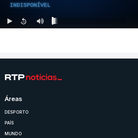
INDISPONÍVEL
Áreas
DESPORTO
PAÍS
MUNDO