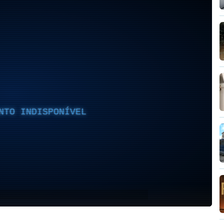
NTO INDISPONÍVEL