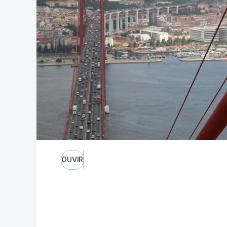
OUVIR