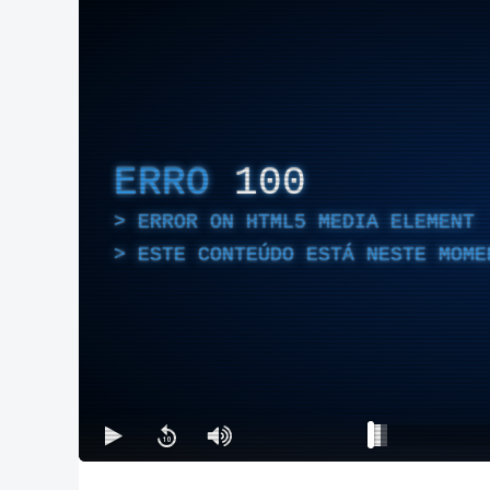
ERRO
100
ERROR ON HTML5 MEDIA ELEMENT
ESTE CONTEÚDO ESTÁ NESTE MOME