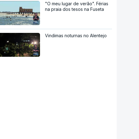
"O meu lugar de verão". Férias
na praia dos tesos na Fuseta
Vindimas noturnas no Alentejo