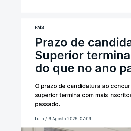
PAÍS
Prazo de candida
Superior termina
do que no ano p
O prazo de candidatura ao concur
superior termina com mais inscrito
passado.
Lusa
/
6 Agosto 2026, 07:09