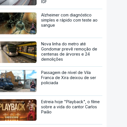
IGF
Alzheimer com diagnóstico
simples e rápido com teste ao
sangue
Nova linha do metro até
Gondomar prevê remoção de
centenas de árvores e 24
demolições
Passagem de nível de Vila
Franca de Xira deixou de ser
policiada
Estreia hoje "Playback", o filme
sobre a vida do cantor Carlos
Paião