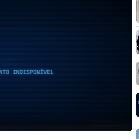
NTO INDISPONÍVEL