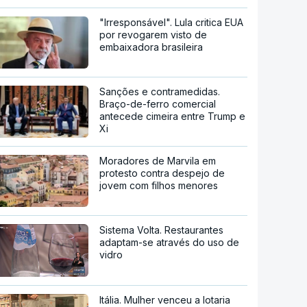
"Irresponsável". Lula critica EUA
por revogarem visto de
embaixadora brasileira
Sanções e contramedidas.
Braço-de-ferro comercial
antecede cimeira entre Trump e
Xi
Moradores de Marvila em
protesto contra despejo de
jovem com filhos menores
Sistema Volta. Restaurantes
adaptam-se através do uso de
vidro
Itália. Mulher venceu a lotaria