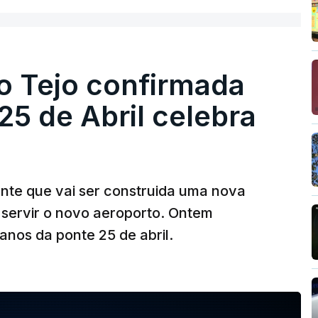
o Tejo confirmada
5 de Abril celebra
ante que vai ser construida uma nova
 servir o novo aeroporto. Ontem
nos da ponte 25 de abril.