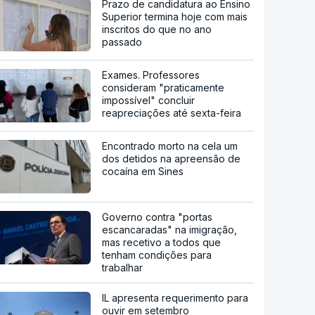
Prazo de candidatura ao Ensino
Superior termina hoje com mais
inscritos do que no ano
passado
Exames. Professores
consideram "praticamente
impossível" concluir
reapreciações até sexta-feira
Encontrado morto na cela um
dos detidos na apreensão de
cocaína em Sines
Governo contra "portas
escancaradas" na imigração,
mas recetivo a todos que
tenham condições para
trabalhar
IL apresenta requerimento para
ouvir em setembro