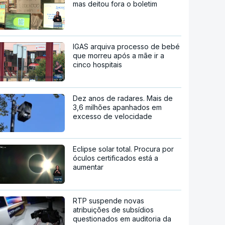
mas deitou fora o boletim
IGAS arquiva processo de bebé
que morreu após a mãe ir a
cinco hospitais
Dez anos de radares. Mais de
3,6 milhões apanhados em
excesso de velocidade
Eclipse solar total. Procura por
óculos certificados está a
aumentar
RTP suspende novas
atribuições de subsídios
questionados em auditoria da