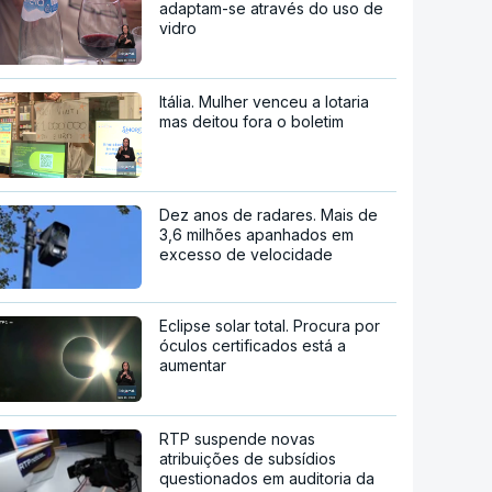
adaptam-se através do uso de
vidro
Itália. Mulher venceu a lotaria
mas deitou fora o boletim
Dez anos de radares. Mais de
3,6 milhões apanhados em
excesso de velocidade
Eclipse solar total. Procura por
óculos certificados está a
aumentar
RTP suspende novas
atribuições de subsídios
questionados em auditoria da