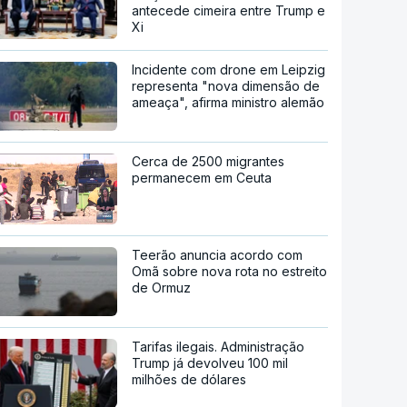
antecede cimeira entre Trump e
Xi
Incidente com drone em Leipzig
representa "nova dimensão de
ameaça", afirma ministro alemão
Cerca de 2500 migrantes
permanecem em Ceuta
Teerão anuncia acordo com
Omã sobre nova rota no estreito
de Ormuz
Tarifas ilegais. Administração
Trump já devolveu 100 mil
milhões de dólares