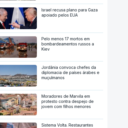
Israel recusa plano para Gaza
apoiado pelos EUA
Pelo menos 17 mortos em
bombardeamentos russos a
Kiev
Jordânia convoca chefes da
diplomacia de países árabes e
muçulmanos
Moradores de Marvila em
protesto contra despejo de
jovem com filhos menores
Sistema Volta. Restaurantes