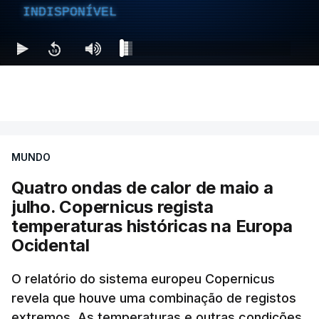
INDISPONÍVEL
MUNDO
Quatro ondas de calor de maio a
julho. Copernicus regista
temperaturas históricas na Europa
Ocidental
O relatório do sistema europeu Copernicus
revela que houve uma combinação de registos
extremos. As temperaturas e outras condições