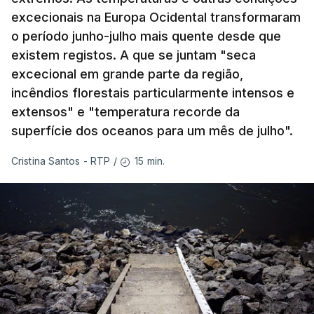
excecionais na Europa Ocidental transformaram
o período junho-julho mais quente desde que
existem registos. A que se juntam "seca
excecional em grande parte da região,
incêndios florestais particularmente intensos e
extensos" e "temperatura recorde da
superfície dos oceanos para um mês de julho".
15 min.
Cristina Santos - RTP
/