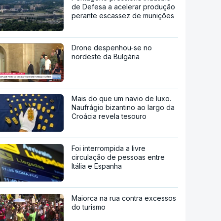
de Defesa a acelerar produção
perante escassez de munições
Drone despenhou-se no
nordeste da Bulgária
Mais do que um navio de luxo.
Naufrágio bizantino ao largo da
Croácia revela tesouro
Foi interrompida a livre
circulação de pessoas entre
Itália e Espanha
Maiorca na rua contra excessos
do turismo