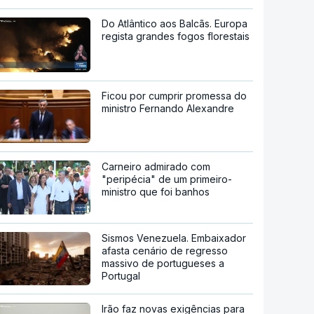
Do Atlântico aos Balcãs. Europa
regista grandes fogos florestais
Ficou por cumprir promessa do
ministro Fernando Alexandre
Carneiro admirado com
"peripécia" de um primeiro-
ministro que foi banhos
Sismos Venezuela. Embaixador
afasta cenário de regresso
massivo de portugueses a
Portugal
Irão faz novas exigências para