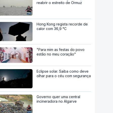
reabrir o estreito de Ormuz
Hong Kong regista recorde de
calor com 36,9 °C
"Para mim as festas do povo
estão no meu coração"
Eclipse solar. Saiba como deve
olhar para o céu com segurança
Governo quer uma central
incineradora no Algarve