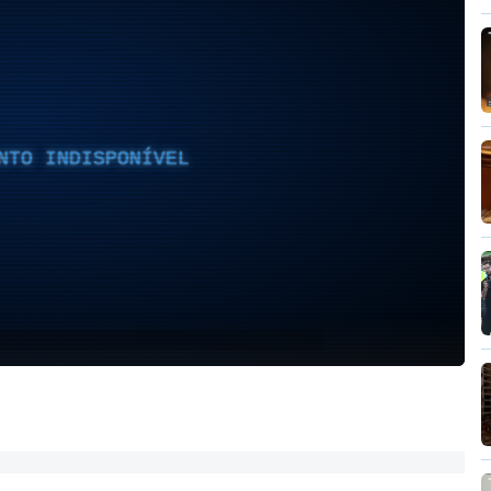
NTO INDISPONÍVEL