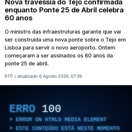
Nova travessia do Tejo confirmada
enquanto Ponte 25 de Abril celebra
60 anos
O ministro das infraestruturas garante que vai
ser construida uma nova ponte sobre o Tejo em
Lisboa para servir o novo aeroporto. Ontem
começaram a ser assinados os 60 anos da
ponte 25 de abril.
RTP
/
atualizado 6 Agosto 2026, 07:39
ERRO
100
ERROR ON HTML5 MEDIA ELEMENT
ESTE CONTEÚDO ESTÁ NESTE MOMENTO