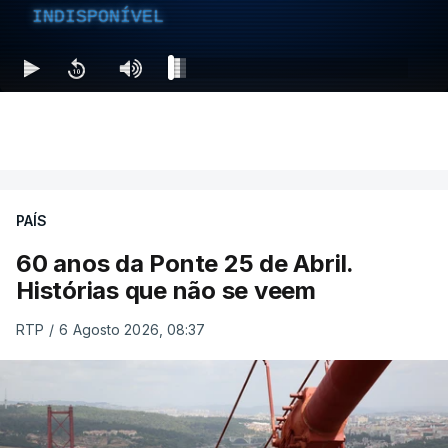
INDISPONÍVEL
PAÍS
60 anos da Ponte 25 de Abril.
Histórias que não se veem
RTP
/
6 Agosto 2026, 08:37