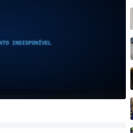
NTO INDISPONÍVEL