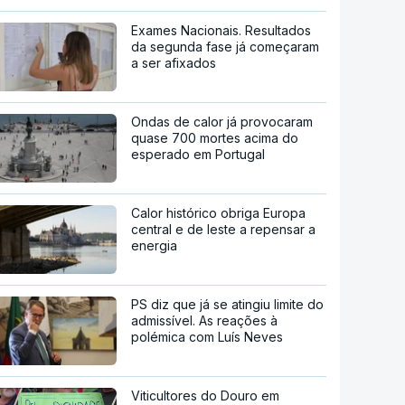
Exames Nacionais. Resultados
da segunda fase já começaram
a ser afixados
Ondas de calor já provocaram
quase 700 mortes acima do
esperado em Portugal
Calor histórico obriga Europa
central e de leste a repensar a
energia
PS diz que já se atingiu limite do
admissível. As reações à
polémica com Luís Neves
Viticultores do Douro em