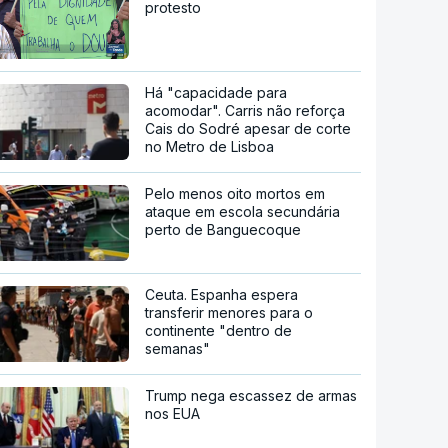
protesto
Há "capacidade para
acomodar". Carris não reforça
Cais do Sodré apesar de corte
no Metro de Lisboa
Pelo menos oito mortos em
ataque em escola secundária
perto de Banguecoque
Ceuta. Espanha espera
transferir menores para o
continente "dentro de
semanas"
Trump nega escassez de armas
nos EUA