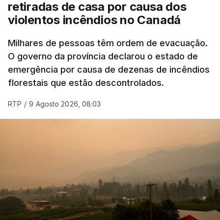
retiradas de casa por causa dos
violentos incêndios no Canadá
Milhares de pessoas têm ordem de evacuação.
O governo da província declarou o estado de
emergência por causa de dezenas de incêndios
florestais que estão descontrolados.
RTP
/
9 Agosto 2026, 08:03