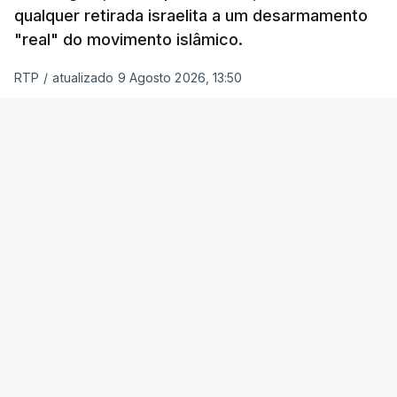
qualquer retirada israelita a um desarmamento
"real" do movimento islâmico.
RTP
/
atualizado 9 Agosto 2026, 13:50
Reuters