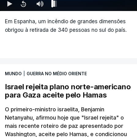
Em Espanha, um incêndio de grandes dimensões
obrigou à retirada de 340 pessoas no sul do país.
MUNDO
|
GUERRA NO MÉDIO ORIENTE
Israel rejeita plano norte-americano
para Gaza aceite pelo Hamas
O primeiro-ministro israelita, Benjamin
Netanyahu, afirmou hoje que "Israel rejeita" o
mais recente roteiro de paz apresentado por
Washington, aceite pelo Hamas, e condicionou