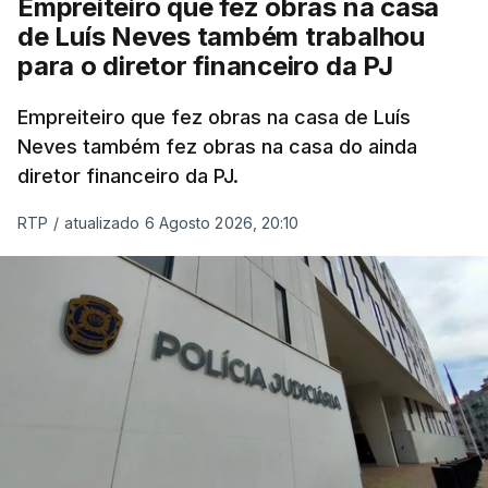
Empreiteiro que fez obras na casa
de Luís Neves também trabalhou
para o diretor financeiro da PJ
Empreiteiro que fez obras na casa de Luís
Neves também fez obras na casa do ainda
diretor financeiro da PJ.
RTP
/
atualizado 6 Agosto 2026, 20:10