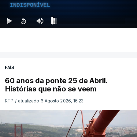
INDISPONÍVEL
PAÍS
60 anos da ponte 25 de Abril.
Histórias que não se veem
RTP
/
atualizado 6 Agosto 2026, 16:23