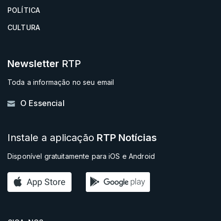
POLÍTICA
CULTURA
Newsletter
RTP
Toda a informação no seu email
O Essencial
Instale a aplicação
RTP Notícias
Disponível gratuitamente para iOS e Android