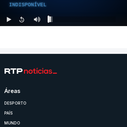
INDISPONÍVEL
Áreas
DESPORTO
PAÍS
MUNDO