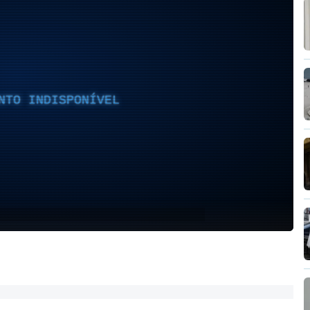
NTO INDISPONÍVEL