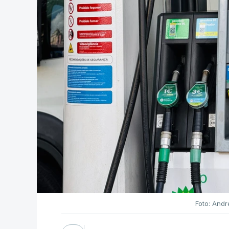
Foto: Andr