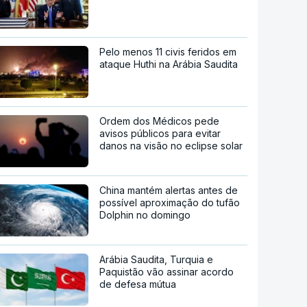
Pelo menos 11 civis feridos em
ataque Huthi na Arábia Saudita
Ordem dos Médicos pede
avisos públicos para evitar
danos na visão no eclipse solar
China mantém alertas antes de
possível aproximação do tufão
Dolphin no domingo
Arábia Saudita, Turquia e
Paquistão vão assinar acordo
de defesa mútua