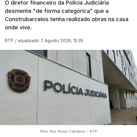
O diretor financeiro da Polícia Judiciária
desmente "de forma categórica" que a
Construbarcelos tenha realizado obras na casa
onde vive.
RTP
/
atualizado 7 Agosto 2026, 15:35
Foto: Rui Alves Cardoso - RTP