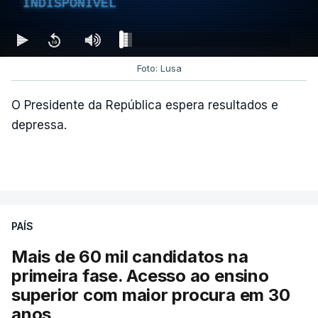
INDISPONÍVEL
Foto: Lusa
O Presidente da República espera resultados e
depressa.
PAÍS
Mais de 60 mil candidatos na
primeira fase. Acesso ao ensino
superior com maior procura em 30
anos