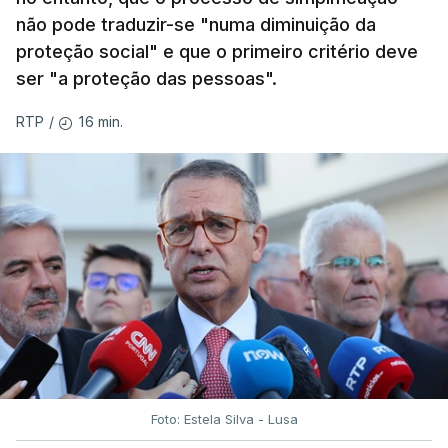
não pode traduzir-se "numa diminuição da
proteção social" e que o primeiro critério deve
ser "a proteção das pessoas".
16 min.
RTP
/
Foto: Estela Silva - Lusa