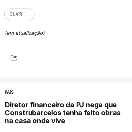
OUVIR
(em atualização)
PAÍS
Diretor financeiro da PJ nega que
Construbarcelos tenha feito obras
na casa onde vive