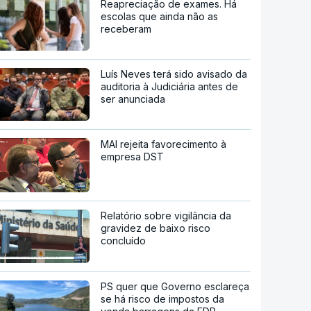
Reapreciação de exames. Há
escolas que ainda não as
receberam
Luís Neves terá sido avisado da
auditoria à Judiciária antes de
ser anunciada
MAI rejeita favorecimento à
empresa DST
Relatório sobre vigilância da
gravidez de baixo risco
concluído
PS quer que Governo esclareça
se há risco de impostos da