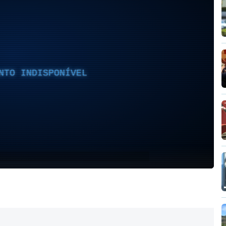
NTO INDISPONÍVEL