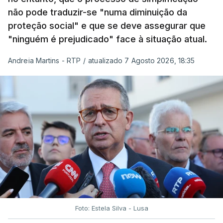
não pode traduzir-se "numa diminuição da
proteção social" e que se deve assegurar que
"ninguém é prejudicado" face à situação atual.
Andreia Martins - RTP
/
atualizado 7 Agosto 2026, 18:35
Foto: Estela Silva - Lusa