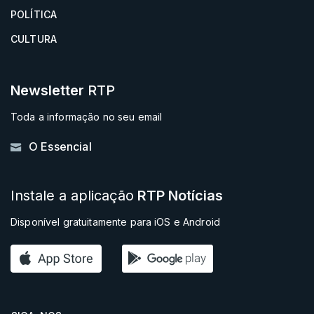
POLÍTICA
CULTURA
Newsletter
RTP
Toda a informação no seu email
O Essencial
Instale a aplicação
RTP Notícias
Disponível gratuitamente para iOS e Android