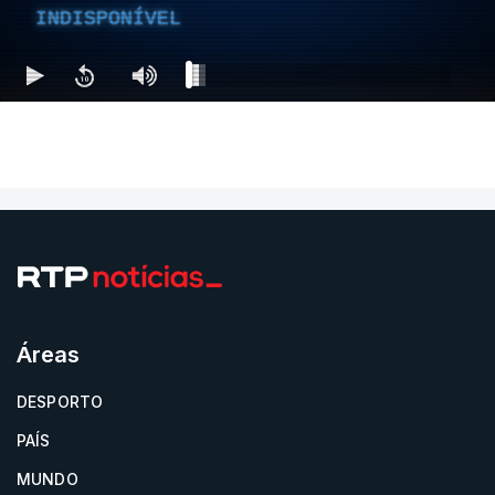
INDISPONÍVEL
Áreas
DESPORTO
PAÍS
MUNDO