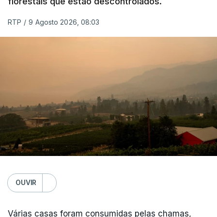
florestais que estão descontrolados.
RTP
/
9 Agosto 2026, 08:03
OUVIR
Várias casas foram consumidas pelas chamas,