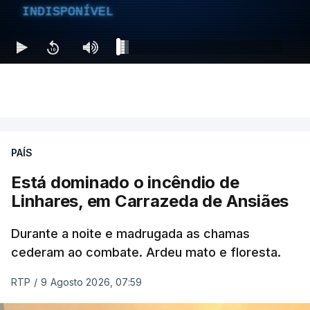
INDISPONÍVEL
PAÍS
Está dominado o incêndio de
Linhares, em Carrazeda de Ansiães
Durante a noite e madrugada as chamas
cederam ao combate. Ardeu mato e floresta.
RTP
/
9 Agosto 2026, 07:59