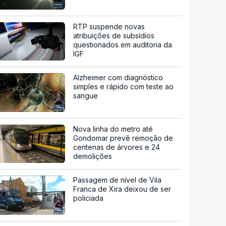
RTP suspende novas
atribuições de subsídios
questionados em auditoria da
IGF
Alzheimer com diagnóstico
simples e rápido com teste ao
sangue
Nova linha do metro até
Gondomar prevê remoção de
centenas de árvores e 24
demolições
Passagem de nível de Vila
Franca de Xira deixou de ser
policiada