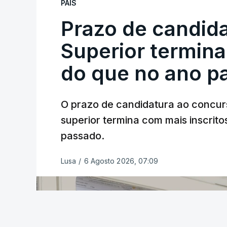
PAÍS
Prazo de candida
Superior termina
do que no ano p
O prazo de candidatura ao concur
superior termina com mais inscrito
passado.
Lusa
/
6 Agosto 2026, 07:09