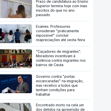
Prazo de candidatura ao Ensino
Superior termina hoje com mais
inscritos do que no ano
passado
Exames. Professores
consideram "praticamente
impossível" concluir
reapreciações até sexta-feira
"Caçadores de imigrantes".
Moradores incentivam à
violência contra migrantes nos
bairros de Ceuta
Governo contra "portas
escancaradas" na imigração,
mas recetivo a todos que
tenham condições para
trabalhar
Encontrado morto na cela um
dos detidos na apreensão de