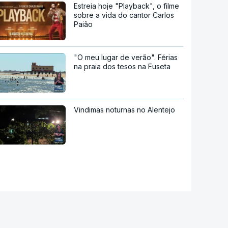
Estreia hoje "Playback", o filme
sobre a vida do cantor Carlos
Paião
"O meu lugar de verão". Férias
na praia dos tesos na Fuseta
Vindimas noturnas no Alentejo