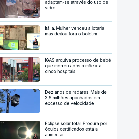
adaptam-se através do uso de
vidro
Itália. Mulher venceu a lotaria
mas deitou fora o boletim
IGAS arquiva processo de bebé
que morreu após a mãe ir a
cinco hospitais
Dez anos de radares. Mais de
3,6 milhões apanhados em
excesso de velocidade
Eclipse solar total. Procura por
óculos certificados está a
aumentar