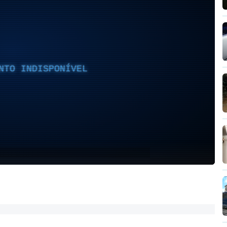
NTO INDISPONÍVEL