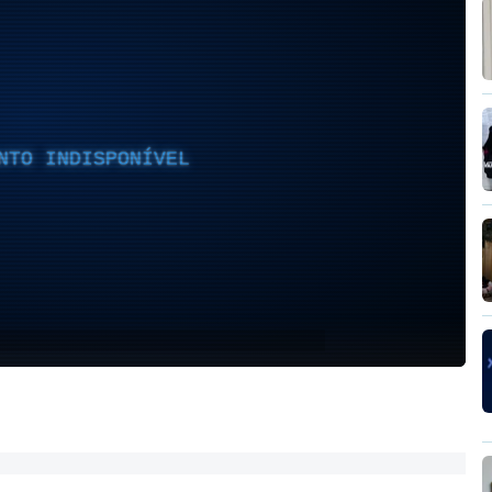
NTO INDISPONÍVEL