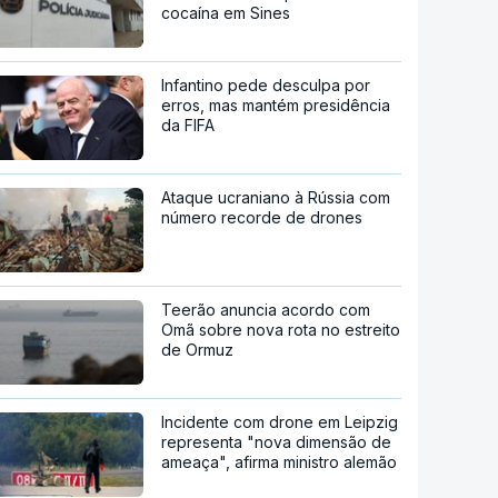
cocaína em Sines
Infantino pede desculpa por
erros, mas mantém presidência
da FIFA
Ataque ucraniano à Rússia com
número recorde de drones
Teerão anuncia acordo com
Omã sobre nova rota no estreito
de Ormuz
Incidente com drone em Leipzig
representa "nova dimensão de
ameaça", afirma ministro alemão