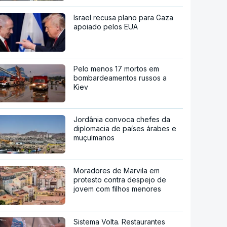
Israel recusa plano para Gaza
apoiado pelos EUA
Pelo menos 17 mortos em
bombardeamentos russos a
Kiev
Jordânia convoca chefes da
diplomacia de países árabes e
muçulmanos
Moradores de Marvila em
protesto contra despejo de
jovem com filhos menores
Sistema Volta. Restaurantes