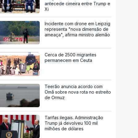
antecede cimeira entre Trump e
Xi
Incidente com drone em Leipzig
representa "nova dimensão de
ameaça", afirma ministro alemão
Cerca de 2500 migrantes
permanecem em Ceuta
Teerão anuncia acordo com
Omã sobre nova rota no estreito
de Ormuz
Tarifas ilegais. Administração
Trump já devolveu 100 mil
milhões de dólares