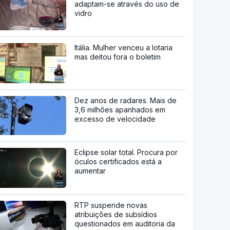
adaptam-se através do uso de
vidro
Itália. Mulher venceu a lotaria
mas deitou fora o boletim
Dez anos de radares. Mais de
3,6 milhões apanhados em
excesso de velocidade
Eclipse solar total. Procura por
óculos certificados está a
aumentar
RTP suspende novas
atribuições de subsídios
questionados em auditoria da