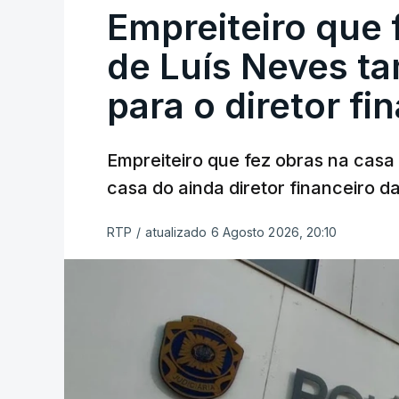
Empreiteiro que 
de Luís Neves t
para o diretor fi
Empreiteiro que fez obras na cas
casa do ainda diretor financeiro da
RTP
/
atualizado 6 Agosto 2026, 20:10