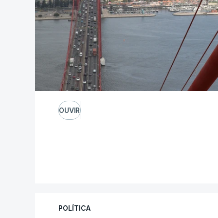
OUVIR
POLÍTICA