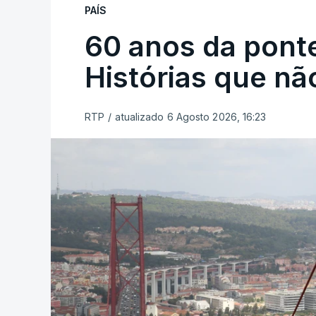
PAÍS
60 anos da ponte
Histórias que n
RTP
/
atualizado 6 Agosto 2026, 16:23