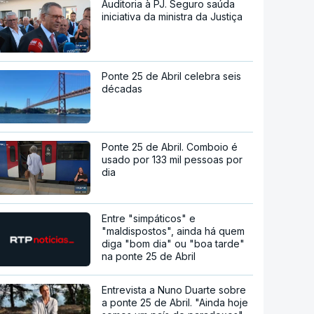
Auditoria à PJ. Seguro saúda
iniciativa da ministra da Justiça
Ponte 25 de Abril celebra seis
décadas
Ponte 25 de Abril. Comboio é
usado por 133 mil pessoas por
dia
Entre "simpáticos" e
"maldispostos", ainda há quem
diga "bom dia" ou "boa tarde"
na ponte 25 de Abril
Entrevista a Nuno Duarte sobre
a ponte 25 de Abril. "Ainda hoje