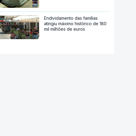
Endividamento das famílias
atingiu máximo histórico de 180
mil milhões de euros