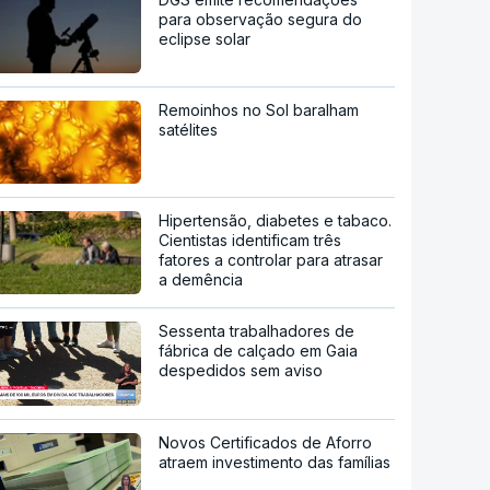
para observação segura do
eclipse solar
Remoinhos no Sol baralham
satélites
Hipertensão, diabetes e tabaco.
Cientistas identificam três
fatores a controlar para atrasar
a demência
Sessenta trabalhadores de
fábrica de calçado em Gaia
despedidos sem aviso
Novos Certificados de Aforro
atraem investimento das famílias