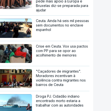
pede mais apoio à Europa e
Bruxelas diz-se preparada para
ajudar
Ceuta. Ainda há seis mil pessoas
sem documentos no enclave
espanhol
Crise em Ceuta. Vox usa pactos
com PP para se opor ao
acolhimento de menores
"Caçadores de imigrantes".
Moradores incentivam à
violência contra migrantes nos
bairros de Ceuta
Droga PJ. Cidadão indiano
encontrado morto estaria a
trabalhar com as autoridades