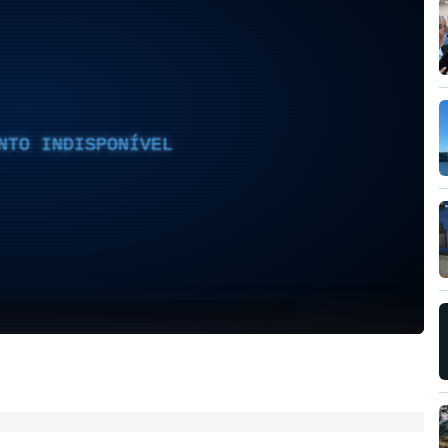
NTO INDISPONÍVEL