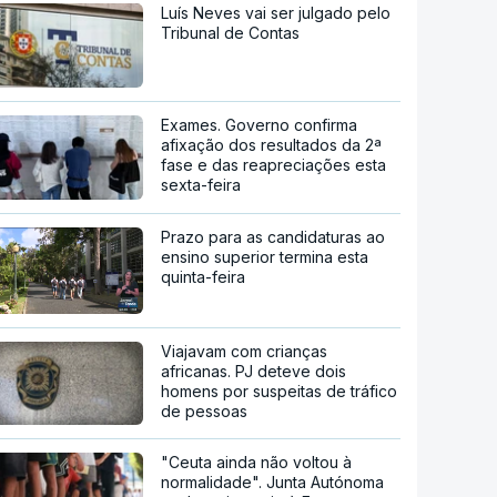
Luís Neves vai ser julgado pelo
Tribunal de Contas
Exames. Governo confirma
afixação dos resultados da 2ª
fase e das reapreciações esta
sexta-feira
Prazo para as candidaturas ao
ensino superior termina esta
quinta-feira
Viajavam com crianças
africanas. PJ deteve dois
homens por suspeitas de tráfico
de pessoas
"Ceuta ainda não voltou à
normalidade". Junta Autónoma