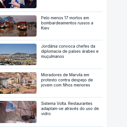
Pelo menos 17 mortos em
bombardeamentos russos a
Kiev
Jordânia convoca chefes da
diplomacia de países árabes e
muçulmanos
Moradores de Marvila em
protesto contra despejo de
jovem com filhos menores
Sistema Volta. Restaurantes
adaptam-se através do uso de
vidro