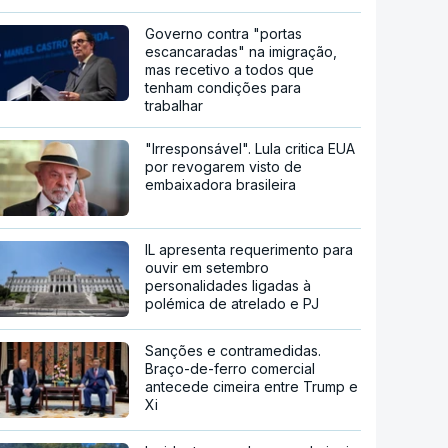
Governo contra "portas
escancaradas" na imigração,
mas recetivo a todos que
tenham condições para
trabalhar
"Irresponsável". Lula critica EUA
por revogarem visto de
embaixadora brasileira
IL apresenta requerimento para
ouvir em setembro
personalidades ligadas à
polémica de atrelado e PJ
Sanções e contramedidas.
Braço-de-ferro comercial
antecede cimeira entre Trump e
Xi