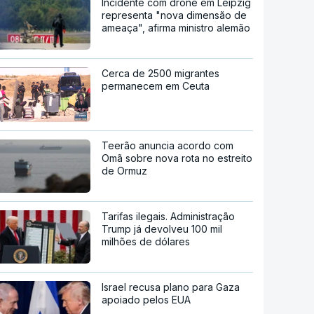
Incidente com drone em Leipzig
representa "nova dimensão de
ameaça", afirma ministro alemão
Cerca de 2500 migrantes
permanecem em Ceuta
Teerão anuncia acordo com
Omã sobre nova rota no estreito
de Ormuz
Tarifas ilegais. Administração
Trump já devolveu 100 mil
milhões de dólares
Israel recusa plano para Gaza
apoiado pelos EUA