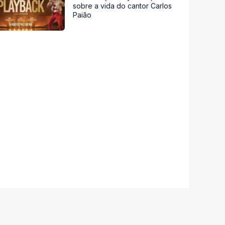
sobre a vida do cantor Carlos
Paião