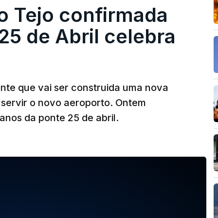
o Tejo confirmada
5 de Abril celebra
ante que vai ser construida uma nova
 servir o novo aeroporto. Ontem
nos da ponte 25 de abril.