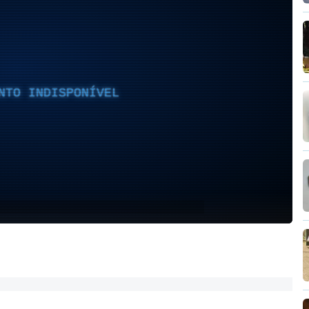
NTO INDISPONÍVEL