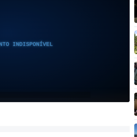
NTO INDISPONÍVEL