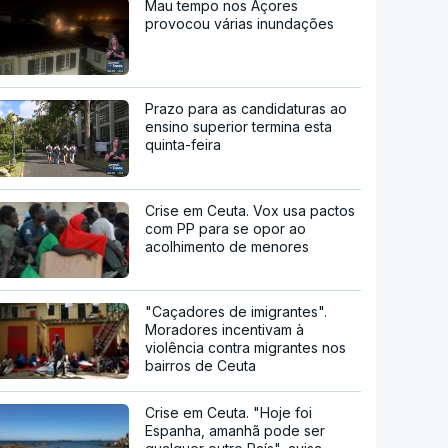
Mau tempo nos Açores
provocou várias inundações
Prazo para as candidaturas ao
ensino superior termina esta
quinta-feira
Crise em Ceuta. Vox usa pactos
com PP para se opor ao
acolhimento de menores
"Caçadores de imigrantes".
Moradores incentivam à
violência contra migrantes nos
bairros de Ceuta
Crise em Ceuta. "Hoje foi
Espanha, amanhã pode ser