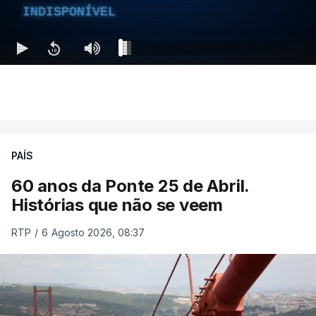
INDISPONÍVEL
PAÍS
60 anos da Ponte 25 de Abril.
Histórias que não se veem
RTP
/
6 Agosto 2026, 08:37