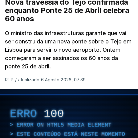
Nova travessia do Tejo confirmada
enquanto Ponte 25 de Abril celebra
60 anos
O ministro das infraestruturas garante que vai
ser construida uma nova ponte sobre o Tejo em
Lisboa para servir o novo aeroporto. Ontem
começaram a ser assinados os 60 anos da
ponte 25 de abril.
RTP
/
atualizado 6 Agosto 2026, 07:39
ERRO
100
ERROR ON HTML5 MEDIA ELEMENT
ESTE CONTEÚDO ESTÁ NESTE MOMENTO