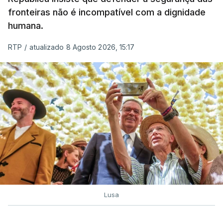
fronteiras não é incompatível com a dignidade
humana.
RTP
/
atualizado 8 Agosto 2026, 15:17
Lusa