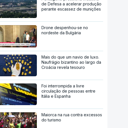
de Defesa a acelerar produção
perante escassez de munições
Drone despenhou-se no
nordeste da Bulgária
Mais do que um navio de luxo.
Naufrágio bizantino ao largo da
Croácia revela tesouro
Foi interrompida a livre
circulação de pessoas entre
Itália e Espanha
Maiorca na rua contra excessos
do turismo