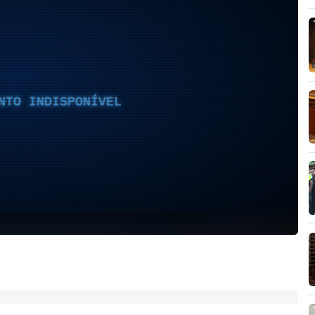
NTO INDISPONÍVEL