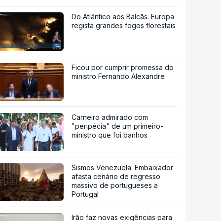
Do Atlântico aos Balcãs. Europa
regista grandes fogos florestais
Ficou por cumprir promessa do
ministro Fernando Alexandre
Carneiro admirado com
"peripécia" de um primeiro-
ministro que foi banhos
Sismos Venezuela. Embaixador
afasta cenário de regresso
massivo de portugueses a
Portugal
Irão faz novas exigências para