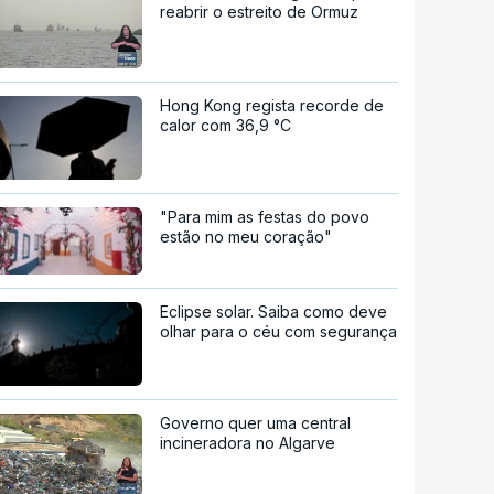
reabrir o estreito de Ormuz
Hong Kong regista recorde de
calor com 36,9 °C
"Para mim as festas do povo
estão no meu coração"
Eclipse solar. Saiba como deve
olhar para o céu com segurança
Governo quer uma central
incineradora no Algarve