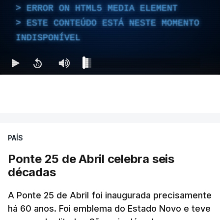
ERROR ON HTML5 MEDIA ELEMENT
ESTE CONTEÚDO ESTÁ NESTE MOMENTO
INDISPONÍVEL
PAÍS
Ponte 25 de Abril celebra seis
décadas
A Ponte 25 de Abril foi inaugurada precisamente
há 60 anos. Foi emblema do Estado Novo e teve