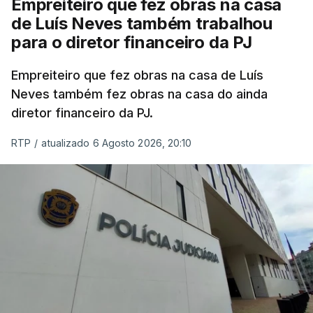
Empreiteiro que fez obras na casa
de Luís Neves também trabalhou
para o diretor financeiro da PJ
Empreiteiro que fez obras na casa de Luís
Neves também fez obras na casa do ainda
diretor financeiro da PJ.
RTP
/
atualizado 6 Agosto 2026, 20:10