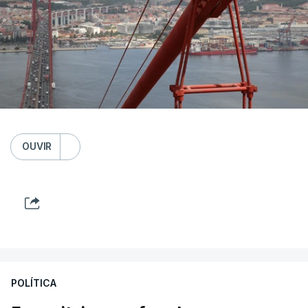
OUVIR
POLÍTICA