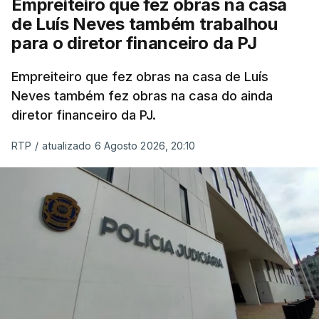
Empreiteiro que fez obras na casa
de Luís Neves também trabalhou
para o diretor financeiro da PJ
Empreiteiro que fez obras na casa de Luís
Neves também fez obras na casa do ainda
diretor financeiro da PJ.
RTP
/
atualizado 6 Agosto 2026, 20:10