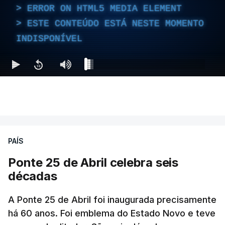
ERROR ON HTML5 MEDIA ELEMENT
ESTE CONTEÚDO ESTÁ NESTE MOMENTO
INDISPONÍVEL
PAÍS
Ponte 25 de Abril celebra seis
décadas
A Ponte 25 de Abril foi inaugurada precisamente
há 60 anos. Foi emblema do Estado Novo e teve