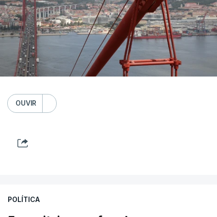
OUVIR
POLÍTICA