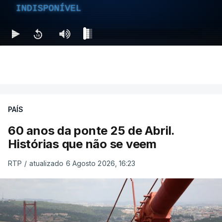
INDISPONÍVEL
PAÍS
60 anos da ponte 25 de Abril.
Histórias que não se veem
RTP
/
atualizado 6 Agosto 2026, 16:23