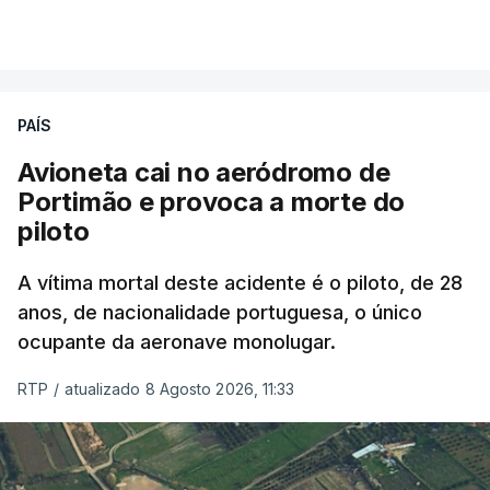
PAÍS
Avioneta cai no aeródromo de
Portimão e provoca a morte do
piloto
A vítima mortal deste acidente é o piloto, de 28
anos, de nacionalidade portuguesa, o único
ocupante da aeronave monolugar.
RTP
/
atualizado 8 Agosto 2026, 11:33