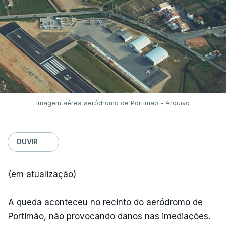
Imagem aérea aeródromo de Portimão - Arquivo
OUVIR
(em atualização)
A queda aconteceu no recinto do aeródromo de
Portimão, não provocando danos nas imediações.