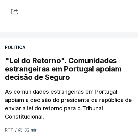
POLÍTICA
"Lei do Retorno". Comunidades
estrangeiras em Portugal apoiam
decisão de Seguro
As comunidades estrangeiras em Portugal
apoiam a decisão do presidente da república de
enviar a lei do retorno para o Tribunal
Constitucional.
32 min.
RTP
/